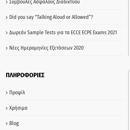
Συμβουλές Ασφαλούς Διαδικτύου
Did you say “Talking Aloud or Allowed”?
Δωρεάν Sample Tests για τα ECCE ECPE Exams 2021
Νέες Ημερομηνίες Εξετάσεων 2020
ΠΛΗΡΟΦΟΡΙΕΣ
Προφίλ
Χρήσιμα
Blog