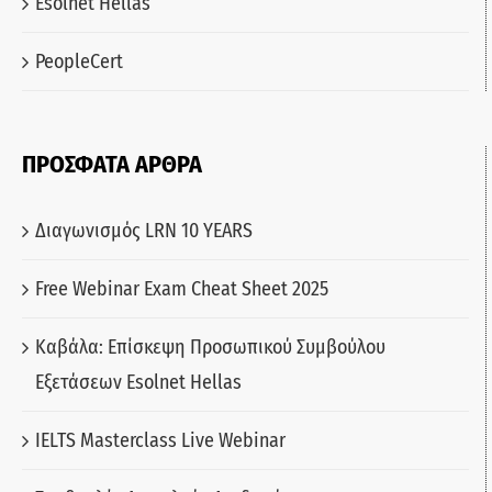
Esolnet Hellas
PeopleCert
ΠΡΟΣΦΑΤΑ ΑΡΘΡΑ
Διαγωνισμός LRN 10 YEARS
Free Webinar Exam Cheat Sheet 2025
Καβάλα: Επίσκεψη Προσωπικού Συμβούλου
Εξετάσεων Esolnet Hellas
IELTS Masterclass Live Webinar