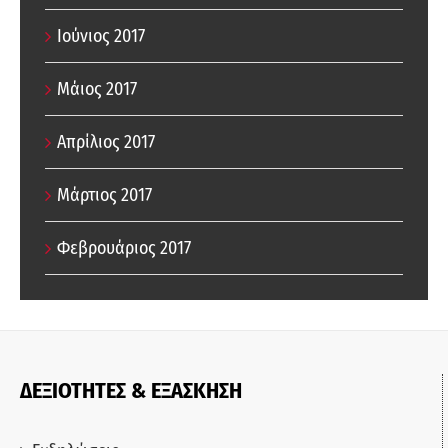
Ιούνιος 2017
Μάιος 2017
Απρίλιος 2017
Μάρτιος 2017
Φεβρουάριος 2017
ΔΕΞΙΟΤΗΤΕΣ & ΕΞΑΣΚΗΣΗ