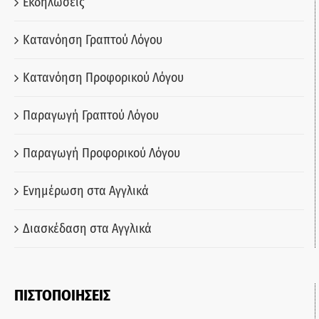
Εκδηλώσεις
Κατανόηση Γραπτού Λόγου
Κατανόηση Προφορικού Λόγου
Παραγωγή Γραπτού Λόγου
Παραγωγή Προφορικού Λόγου
Ενημέρωση στα Αγγλικά
Διασκέδαση στα Αγγλικά
ΠΙΣΤΟΠΟΙΗΣΕΙΣ