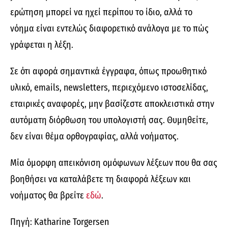
ερώτηση μπορεί να ηχεί περίπου το ίδιο, αλλά το
νόημα είναι εντελώς διαφορετικό ανάλογα με το πώς
γράφεται η λέξη.
Σε ότι αφορά σημαντικά έγγραφα, όπως προωθητικό
υλικό, emails, newsletters, περιεχόμενο ιστοσελίδας,
εταιρικές αναφορές, μην βασίζεστε αποκλειστικά στην
αυτόματη διόρθωση του υπολογιστή σας. Θυμηθείτε,
δεν είναι θέμα ορθογραφίας, αλλά νοήματος.
Μία όμορφη απεικόνιση ομόφωνων λέξεων που θα σας
βοηθήσει να καταλάβετε τη διαφορά λέξεων και
νοήματος θα βρείτε
εδώ
.
Πηγή: Katharine Torgersen