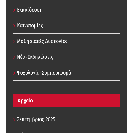
Εκπαίδευση
Καινοτομίες
Μαθησιακές Δυσκολίες
Νέα-Εκδηλώσεις
Ψυχολογία-Συμπεριφορά
Αρχείο
Σεπτέμβριος 2025