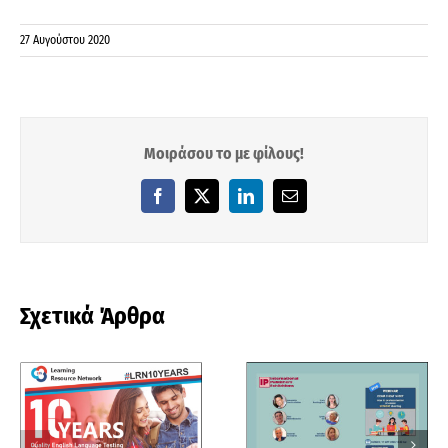
27 Αυγούστου 2020
Μοιράσου το με φίλους!
Facebook
X
LinkedIn
Email
Σχετικά Άρθρα