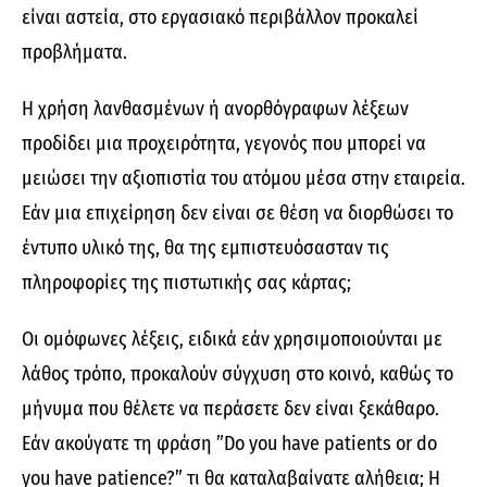
είναι αστεία, στο εργασιακό περιβάλλον προκαλεί
προβλήματα.
Η χρήση λανθασμένων ή ανορθόγραφων λέξεων
προδίδει μια προχειρότητα, γεγονός που μπορεί να
μειώσει την αξιοπιστία του ατόμου μέσα στην εταιρεία.
Εάν μια επιχείρηση δεν είναι σε θέση να διορθώσει το
έντυπο υλικό της, θα της εμπιστευόσασταν τις
πληροφορίες της πιστωτικής σας κάρτας;
Οι ομόφωνες λέξεις, ειδικά εάν χρησιμοποιούνται με
λάθος τρόπο, προκαλούν σύγχυση στο κοινό, καθώς το
μήνυμα που θέλετε να περάσετε δεν είναι ξεκάθαρο.
Εάν ακούγατε τη φράση ”Do you have patients or do
you have patience?” τι θα καταλαβαίνατε αλήθεια; Η