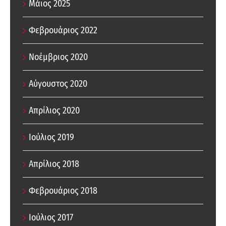
Μάιος 2025
Φεβρουάριος 2022
Νοέμβριος 2020
Αύγουστος 2020
Απρίλιος 2020
Ιούλιος 2019
Απρίλιος 2018
Φεβρουάριος 2018
Ιούλιος 2017