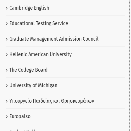
Cambridge English
Educational Testing Service
Graduate Management Admission Council
Hellenic American University
The College Board
University of Michigan
Υπουργείο Παιδείας και Θρησκευμάτων
Europalso