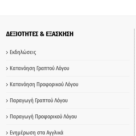
ΔΕΞΙΟΤΗΤΕΣ & ΕΞΑΣΚΗΣΗ
Εκδηλώσεις
Κατανόηση Γραπτού Λόγου
Κατανόηση Προφορικού Λόγου
Παραγωγή Γραπτού Λόγου
Παραγωγή Προφορικού Λόγου
Ενημέρωση στα Αγγλικά