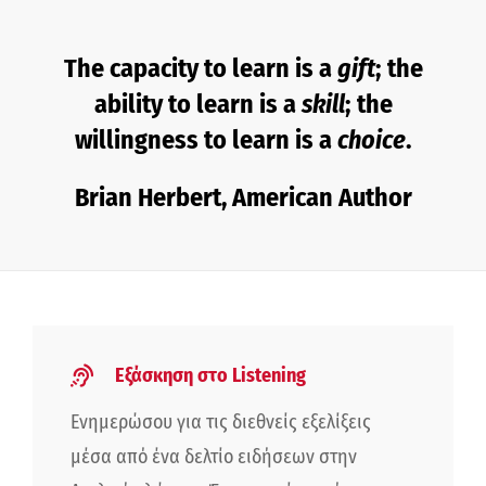
The capacity to learn is a
gift
; the
ability to learn is a
skill
; the
willingness to learn is a
choice
.
Brian Herbert, American Author
Εξάσκηση στο Listening
Ενημερώσου για τις διεθνείς εξελίξεις
μέσα από ένα δελτίο ειδήσεων στην