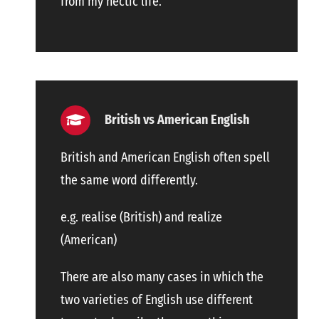
from my hectic life.
British vs American English
British and American English often spell
the same word differently.
e.g. realise (British) and realize
(American)
There are also many cases in which the
two varieties of English use different