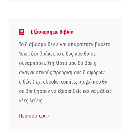
Εξάσκηση με Βιβλία
Το διάβασμα δεν είναι απαραίτητα βαρετό.
Ίσως δεν βρήκες το είδος που θα σε
συναρπάσει. Στη λίστα μου θα βρεις
αναγνωστικούς προορισμούς διαφόρων
ειδών (π.χ. ebooks, comics, blogs) που θα
σε βοηθήσουν να εξασκηθείς και να μάθεις
νέες λέξεις!
Περισσότερα