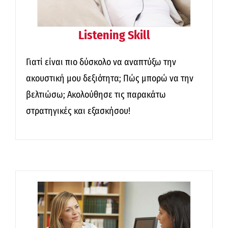
Listening Skill
Γιατί είναι πιο δύσκολο να αναπτύξω την
ακουστική μου δεξιότητα; Πώς μπορώ να την
βελτιώσω; Ακολούθησε τις παρακάτω
στρατηγικές και εξασκήσου!