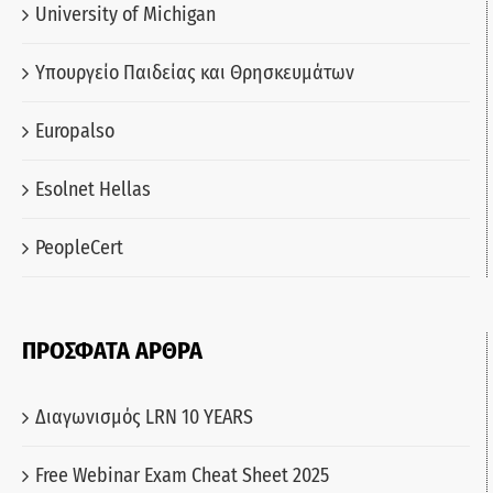
University of Michigan
Υπουργείο Παιδείας και Θρησκευμάτων
Europalso
Esolnet Hellas
PeopleCert
ΠΡΟΣΦΑΤΑ ΑΡΘΡΑ
Διαγωνισμός LRN 10 YEARS
Free Webinar Exam Cheat Sheet 2025