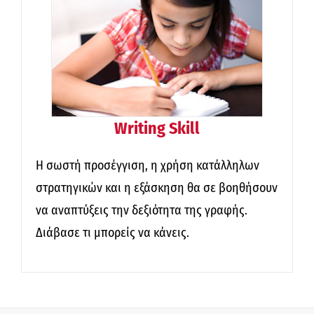
Writing Skill
Η σωστή προσέγγιση, η χρήση κατάλληλων
στρατηγικών και η εξάσκηση θα σε βοηθήσουν
να αναπτύξεις την δεξιότητα της γραφής.
Διάβασε τι μπορείς να κάνεις.