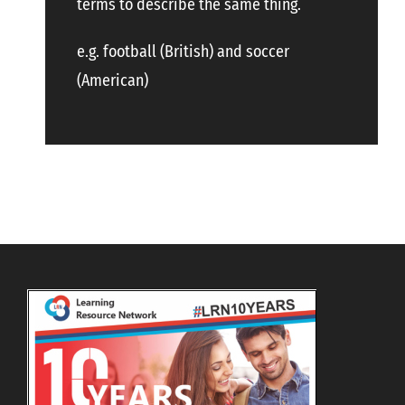
terms to describe the same thing.
e.g. football (British) and soccer
(American)