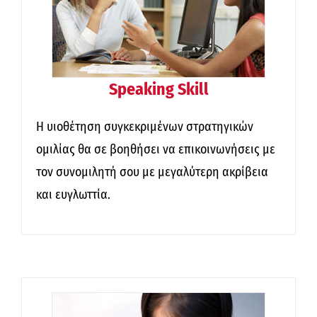
Speaking Skill
Η υιοθέτηση συγκεκριμένων στρατηγικών
ομιλίας θα σε βοηθήσει να επικοινωνήσεις με
τον συνομιλητή σου με μεγαλύτερη ακρίβεια
και ευγλωττία.