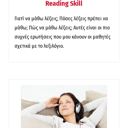
Reading Skill
Γιατί να μάθω λέξεις; Πόσες λέξεις πρέπει να
μάθω; Πώς να μάθω λέξεις; Αυτές είναι οι πιο
συχνές ερωτήσεις που μου κάνουν οι μαθητές
σχετικά με το λεξιλόγιο.