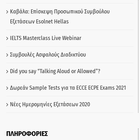
Καβάλα: Επίσκεψη Προσωπικού Συμβούλου
Εξετάσεων Esolnet Hellas
IELTS Masterclass Live Webinar
Συμβουλές Ασφαλούς Διαδικτύου
Did you say “Talking Aloud or Allowed”?
Δωρεάν Sample Tests για τα ECCE ECPE Exams 2021
Νέες Ημερομηνίες Εξετάσεων 2020
ΠΛΗΡΟΦΟΡΙΕΣ