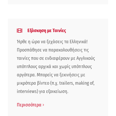
Εξάσκηση με Ταινίες
Ήρθε η ώρα να ξεχάσεις τα Ελληνικά!
Προσπάθησε να παρακολουθήσεις τις
ταινίες που σε ενδιαφέρουν με Αγγλικούς
υπότιτλους αρχικά και χωρίς υπότιτλους
αργότερα. Μπορείς να ξεκινήσεις με
μικρότερα βίντεο (π.χ. trailers, making of,
interviews) για εξοικείωση.
Περισσότερα