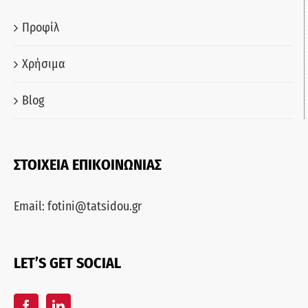
Προφίλ
Χρήσιμα
Blog
ΣΤΟΙΧΕΙΑ ΕΠΙΚΟΙΝΩΝΙΑΣ
Email:
fotini@tatsidou.gr
LET’S GET SOCIAL