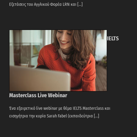
Εξετάσεις του Αγγλικού Φορέα LRN και [...]
IELTS
Masterclass Live Webinar
Ένα εξαιρετικό live webinar με θέμα IELTS Masterclass και
εισηγήτρια την κυρία Sarah Fabel (εκπαιδεύτρια [...]