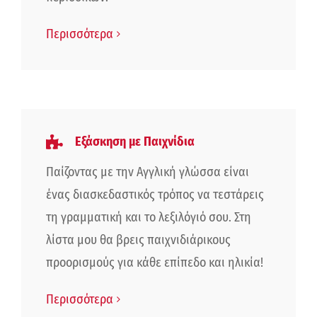
Περισσότερα
Εξάσκηση με Παιχνίδια
Παίζοντας με την Αγγλική γλώσσα είναι
ένας διασκεδαστικός τρόπος να τεστάρεις
τη γραμματική και το λεξιλόγιό σου. Στη
λίστα μου θα βρεις παιχνιδιάρικους
προορισμούς για κάθε επίπεδο και ηλικία!
Περισσότερα