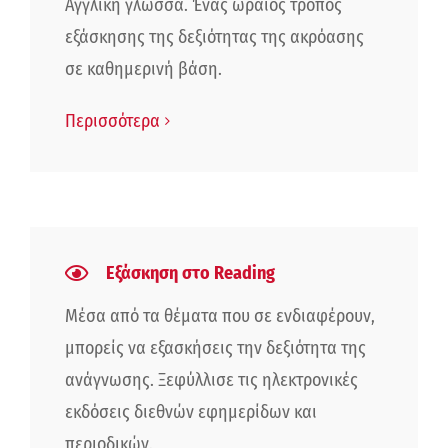
Αγγλική γλώσσα. Ένας ωραίος τρόπος
εξάσκησης της δεξιότητας της ακρόασης
σε καθημερινή βάση.
Περισσότερα
Εξάσκηση στο Reading
Μέσα από τα θέματα που σε ενδιαφέρουν,
μπορείς να εξασκήσεις την δεξιότητα της
ανάγνωσης. Ξεφύλλισε τις ηλεκτρονικές
εκδόσεις διεθνών εφημερίδων και
περιοδικών.