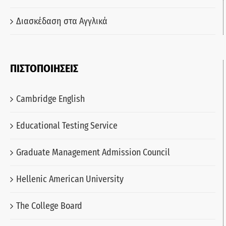
Διασκέδαση στα Αγγλικά
ΠΙΣΤΟΠΟΙΗΣΕΙΣ
Cambridge English
Educational Testing Service
Graduate Management Admission Council
Hellenic American University
The College Board