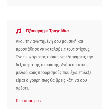
Εξάσκηση με Τραγούδια
Άκου την αγαπημένη σου μουσική και
προσπάθησε να καταλάβεις τους στίχους.
Ένας ευχάριστος τρόπος να εξασκήσεις την
δεξιότητα της ακρόασης. Ανάμεσα στους
μελωδικούς προορισμούς που έχω επιλέξει
είμαι σίγουρη πως θα βρεις κάτι να σου
αρέσει.
Περισσότερα