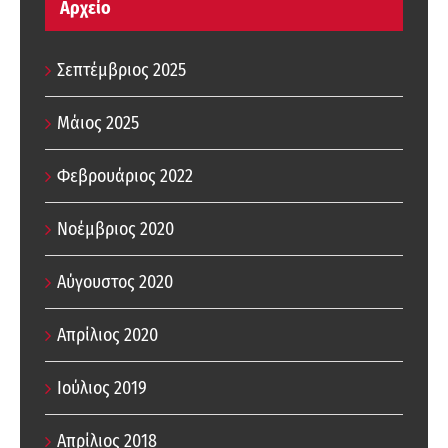
Αρχείο
Σεπτέμβριος 2025
Μάιος 2025
Φεβρουάριος 2022
Νοέμβριος 2020
Αύγουστος 2020
Απρίλιος 2020
Ιούλιος 2019
Απρίλιος 2018