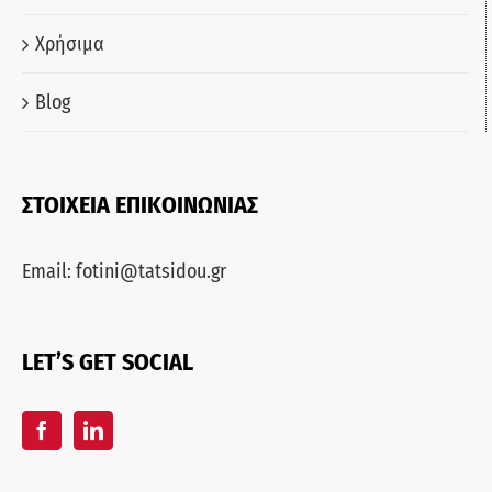
Χρήσιμα
Blog
ΣΤΟΙΧΕΙΑ ΕΠΙΚΟΙΝΩΝΙΑΣ
Email:
fotini@tatsidou.gr
LET’S GET SOCIAL