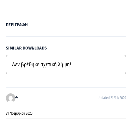
ΠΕΡΙΓΡΑΦΉ
SIMILAR DOWNLOADS
Δεν βρέθηκε σχετική λήψη!
ft
Updated 21/11/2020
21 Νοεμβρίου 2020