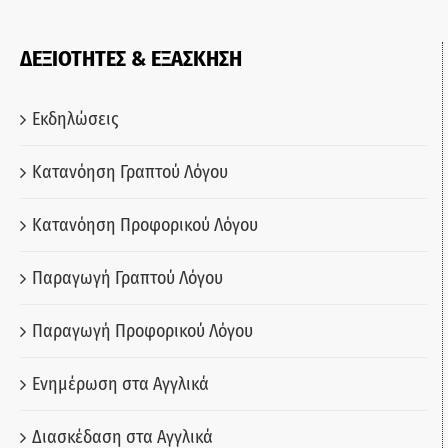
ΔΕΞΙΟΤΗΤΕΣ & ΕΞΑΣΚΗΣΗ
Εκδηλώσεις
Κατανόηση Γραπτού Λόγου
Κατανόηση Προφορικού Λόγου
Παραγωγή Γραπτού Λόγου
Παραγωγή Προφορικού Λόγου
Ενημέρωση στα Αγγλικά
Διασκέδαση στα Αγγλικά