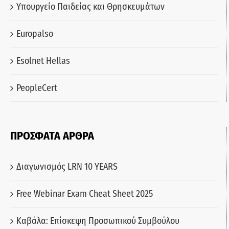
Υπουργείο Παιδείας και Θρησκευμάτων
Europalso
Esolnet Hellas
PeopleCert
ΠΡΟΣΦΑΤΑ ΑΡΘΡΑ
Διαγωνισμός LRN 10 YEARS
Free Webinar Exam Cheat Sheet 2025
Καβάλα: Επίσκεψη Προσωπικού Συμβούλου