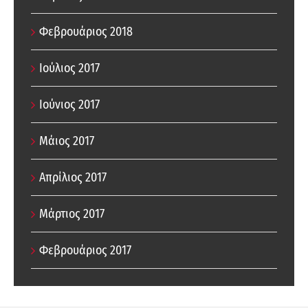
Φεβρουάριος 2018
Ιούλιος 2017
Ιούνιος 2017
Μάιος 2017
Απρίλιος 2017
Μάρτιος 2017
Φεβρουάριος 2017