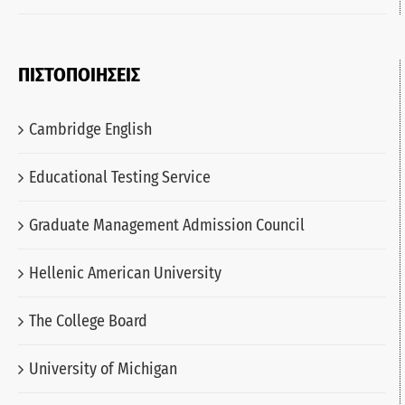
ΠΙΣΤΟΠΟΙΗΣΕΙΣ
Cambridge English
Educational Testing Service
Graduate Management Admission Council
Hellenic American University
The College Board
University of Michigan