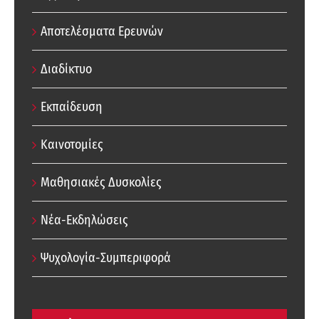
Αποτελέσματα Ερευνών
Διαδίκτυο
Εκπαίδευση
Καινοτομίες
Μαθησιακές Δυσκολίες
Νέα-Εκδηλώσεις
Ψυχολογία-Συμπεριφορά