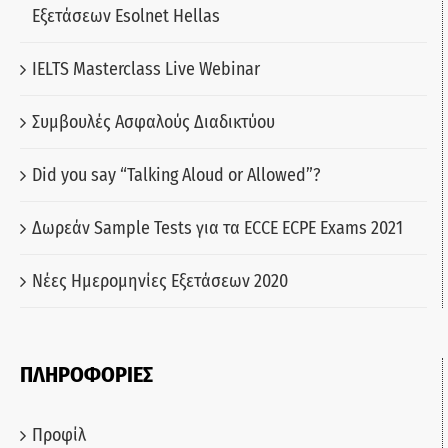
Εξετάσεων Esolnet Hellas
IELTS Masterclass Live Webinar
Συμβουλές Ασφαλούς Διαδικτύου
Did you say “Talking Aloud or Allowed”?
Δωρεάν Sample Tests για τα ECCE ECPE Exams 2021
Νέες Ημερομηνίες Εξετάσεων 2020
ΠΛΗΡΟΦΟΡΙΕΣ
Προφίλ