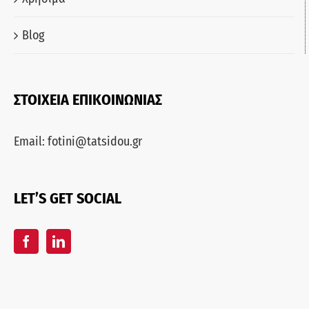
Blog
ΣΤΟΙΧΕΙΑ ΕΠΙΚΟΙΝΩΝΙΑΣ
Email:
fotini@tatsidou.gr
LET’S GET SOCIAL