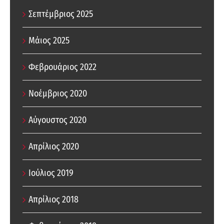
Σεπτέμβριος 2025
Μάιος 2025
Φεβρουάριος 2022
Νοέμβριος 2020
Αύγουστος 2020
Απρίλιος 2020
Ιούλιος 2019
Απρίλιος 2018