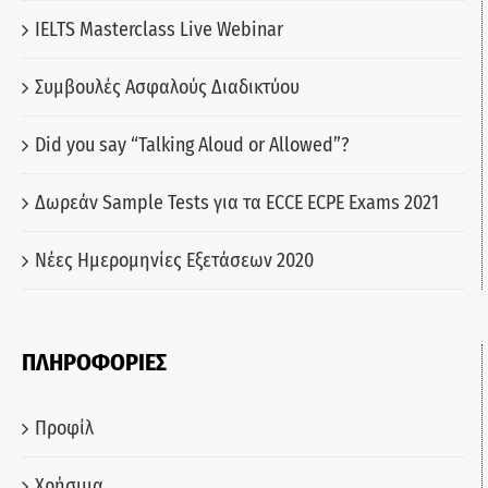
IELTS Masterclass Live Webinar
Συμβουλές Ασφαλούς Διαδικτύου
Did you say “Talking Aloud or Allowed”?
Δωρεάν Sample Tests για τα ECCE ECPE Exams 2021
Νέες Ημερομηνίες Εξετάσεων 2020
ΠΛΗΡΟΦΟΡΙΕΣ
Προφίλ
Χρήσιμα