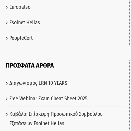
Europalso
Esolnet Hellas
PeopleCert
ΠΡΟΣΦΑΤΑ ΑΡΘΡΑ
Διαγωνισμός LRN 10 YEARS
Free Webinar Exam Cheat Sheet 2025
Καβάλα: Επίσκεψη Προσωπικού Συμβούλου
Εξετάσεων Esolnet Hellas