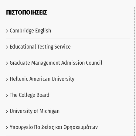
ΠΙΣΤΟΠΟΙΗΣΕΙΣ
Cambridge English
Educational Testing Service
Graduate Management Admission Council
Hellenic American University
The College Board
University of Michigan
Υπουργείο Παιδείας και Θρησκευμάτων