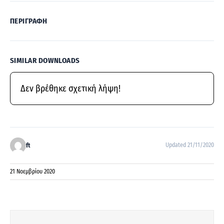
ΠΕΡΙΓΡΑΦΉ
SIMILAR DOWNLOADS
Δεν βρέθηκε σχετική λήψη!
ft
Updated 21/11/2020
21 Νοεμβρίου 2020