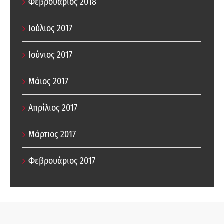
Φεβρουάριος 2018
Ιούλιος 2017
Ιούνιος 2017
Μάιος 2017
Απρίλιος 2017
Μάρτιος 2017
Φεβρουάριος 2017