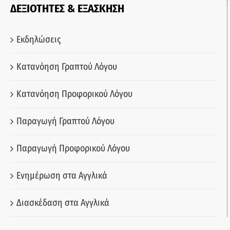
ΔΕΞΙΟΤΗΤΕΣ & ΕΞΑΣΚΗΣΗ
Εκδηλώσεις
Κατανόηση Γραπτού Λόγου
Κατανόηση Προφορικού Λόγου
Παραγωγή Γραπτού Λόγου
Παραγωγή Προφορικού Λόγου
Ενημέρωση στα Αγγλικά
Διασκέδαση στα Αγγλικά