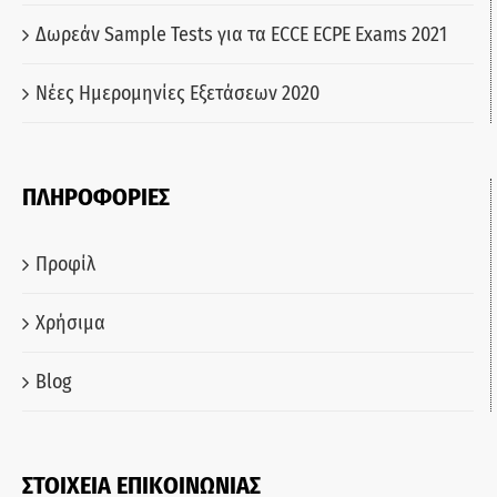
Δωρεάν Sample Tests για τα ECCE ECPE Exams 2021
Νέες Ημερομηνίες Εξετάσεων 2020
ΠΛΗΡΟΦΟΡΙΕΣ
Προφίλ
Χρήσιμα
Blog
ΣΤΟΙΧΕΙΑ ΕΠΙΚΟΙΝΩΝΙΑΣ