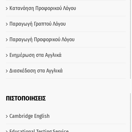
Κατανόηση Προφορικού Λόγου
Παραγωγή Γραπτού Λόγου
Παραγωγή Προφορικού Λόγου
Ενημέρωση στα Αγγλικά
Διασκέδαση στα Αγγλικά
ΠΙΣΤΟΠΟΙΗΣΕΙΣ
Cambridge English
Educational Testing Service