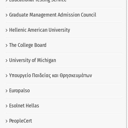
Graduate Management Admission Council
Hellenic American University
The College Board
University of Michigan
Υπουργείο Παιδείας και Θρησκευμάτων
Europalso
Esolnet Hellas
PeopleCert