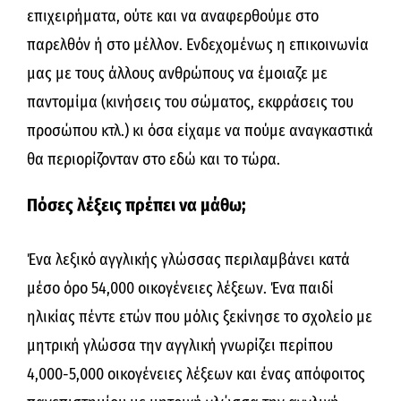
επιχειρήματα, ούτε και να αναφερθούμε στο
παρελθόν ή στο μέλλον. Ενδεχομένως η επικοινωνία
μας με τους άλλους ανθρώπους να έμοιαζε με
παντομίμα (κινήσεις του σώματος, εκφράσεις του
προσώπου κτλ.) κι όσα είχαμε να πούμε αναγκαστικά
θα περιορίζονταν στο εδώ και το τώρα.
Πόσες λέξεις πρέπει να μάθω;
Ένα λεξικό αγγλικής γλώσσας περιλαμβάνει κατά
μέσο όρο 54,000 οικογένειες λέξεων. Ένα παιδί
ηλικίας πέντε ετών που μόλις ξεκίνησε το σχολείο με
μητρική γλώσσα την αγγλική γνωρίζει περίπου
4,000-5,000 οικογένειες λέξεων και ένας απόφοιτος