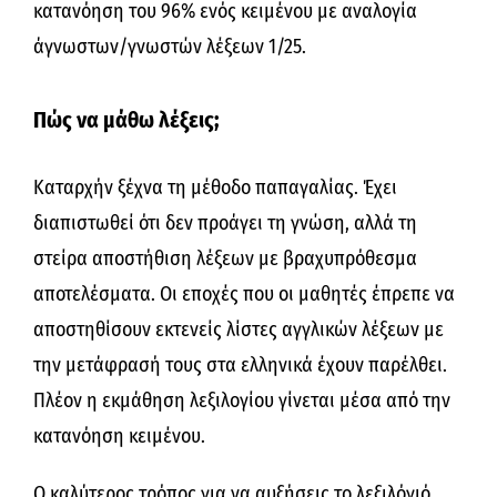
κατανόηση του 96% ενός κειμένου με αναλογία
άγνωστων/γνωστών λέξεων 1/25.
Πώς να μάθω λέξεις;
Καταρχήν ξέχνα τη μέθοδο παπαγαλίας. Έχει
διαπιστωθεί ότι δεν προάγει τη γνώση, αλλά τη
στείρα αποστήθιση λέξεων με βραχυπρόθεσμα
αποτελέσματα. Οι εποχές που οι μαθητές έπρεπε να
αποστηθίσουν εκτενείς λίστες αγγλικών λέξεων με
την μετάφρασή τους στα ελληνικά έχουν παρέλθει.
Πλέον η εκμάθηση λεξιλογίου γίνεται μέσα από την
κατανόηση κειμένου.
Ο καλύτερος τρόπος για να αυξήσεις το λεξιλόγιό