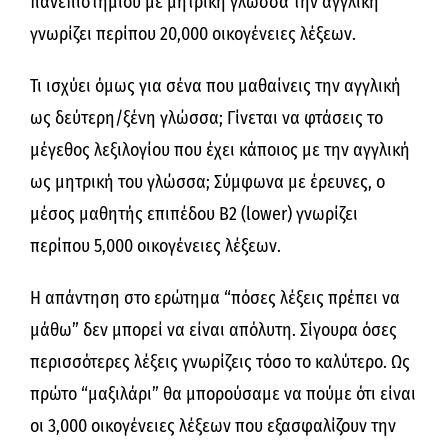
πανεπιστημίου με μητρική γλώσσα την αγγλική
γνωρίζει περίπου 20,000 οικογένειες λέξεων.
Τι ισχύει όμως για σένα που μαθαίνεις την αγγλική
ως δεύτερη/ξένη γλώσσα; Γίνεται να φτάσεις το
μέγεθος λεξιλογίου που έχει κάποιος με την αγγλική
ως μητρική του γλώσσα; Σύμφωνα με έρευνες, ο
μέσος μαθητής επιπέδου Β2 (lower) γνωρίζει
περίπου 5,000 οικογένειες λέξεων.
Η απάντηση στο ερώτημα “πόσες λέξεις πρέπει να
μάθω” δεν μπορεί να είναι απόλυτη. Σίγουρα όσες
περισσότερες λέξεις γνωρίζεις τόσο το καλύτερο. Ως
πρώτο “μαξιλάρι” θα μπορούσαμε να πούμε ότι είναι
οι 3,000 οικογένειες λέξεων που εξασφαλίζουν την