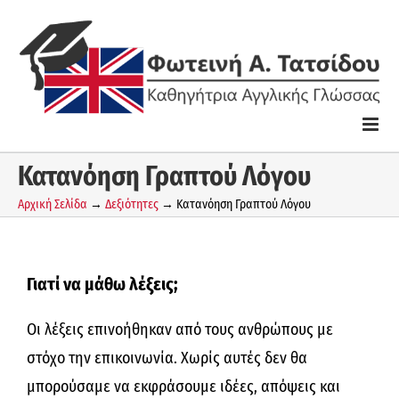
Skip
to
content
Κατανόηση Γραπτού Λόγου
Αρχική Σελίδα
→
Δεξιότητες
→
Κατανόηση Γραπτού Λόγου
Γιατί να μάθω λέξεις;
Οι λέξεις επινοήθηκαν από τους ανθρώπους με
στόχο την επικοινωνία. Χωρίς αυτές δεν θα
μπορούσαμε να εκφράσουμε ιδέες, απόψεις και