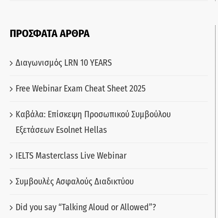
ΠΡΟΣΦΑΤΑ ΑΡΘΡΑ
Διαγωνισμός LRN 10 YEARS
Free Webinar Exam Cheat Sheet 2025
Καβάλα: Επίσκεψη Προσωπικού Συμβούλου
Εξετάσεων Esolnet Hellas
IELTS Masterclass Live Webinar
Συμβουλές Ασφαλούς Διαδικτύου
Did you say “Talking Aloud or Allowed”?