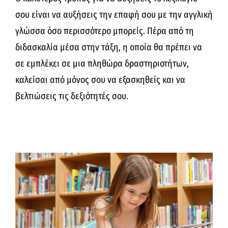
σου είναι να αυξήσεις την επαφή σου με την αγγλική
γλώσσα όσο περισσότερο μπορείς. Πέρα από τη
διδασκαλία μέσα στην τάξη, η οποία θα πρέπει να
σε εμπλέκει σε μια πληθώρα δραστηριοτήτων,
καλείσαι από μόνος σου να εξασκηθείς και να
βελτιώσεις τις δεξιότητές σου.