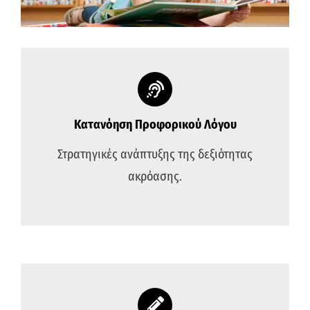
Κατανόηση Προφορικού Λόγου
Στρατηγικές ανάπτυξης της δεξιότητας
ακρόασης.