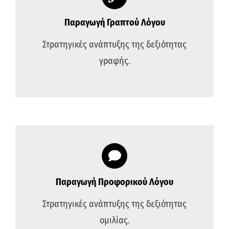
Παραγωγή Γραπτού Λόγου
Στρατηγικές ανάπτυξης της δεξιότητας
γραφής.
Παραγωγή Προφορικού Λόγου
Στρατηγικές ανάπτυξης της δεξιότητας
ομιλίας.