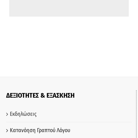
ΔΕΞΙΟΤΗΤΕΣ & ΕΞΑΣΚΗΣΗ
Εκδηλώσεις
Κατανόηση Γραπτού Λόγου